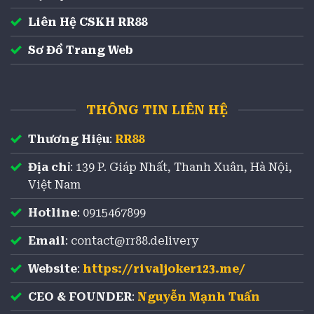
Liên Hệ CSKH RR88
Sơ Đồ Trang Web
THÔNG TIN LIÊN HỆ
Thương Hiệu
:
RR88
Địa chỉ
: 139 P. Giáp Nhất, Thanh Xuân, Hà Nội,
Việt Nam
Hotline
: 0915467899
Email
:
contact@rr88.delivery
Website
:
https://rivaljoker123.me/
CEO & FOUNDER
:
Nguyễn Mạnh Tuấn