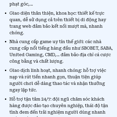
phạt góc,…
Giao diện thân thiện, khoa học: thiết kế trực
quan, dễ sử dụng cả trên thiết bị di động hay
trang web đảm bảo kết nối mượt mà, nhanh
chóng.
Nhà cung cấp game uy tín thế giới: các nhà
cung cấp nổi tiếng hàng đầu như SBOBET, SABA,
United Gaming, CMD,… đảm bảo địa chỉ cá cược
công bằng và chất lượng.
Giao dịch linh hoạt, nhanh chóng: hỗ trợ việc
nạp và rút tiền nhanh gọn, thuận tiện giúp
người chơi dễ dàng thao tác và nhận thưởng
ngay lập tức.
Hỗ trợ tận tâm 24/7: đội ngũ chăm sóc khách
hàng được đào tạo chuyên nghiệp, thái độ tận
tình đem đến trải nghiệm người dùng nhanh