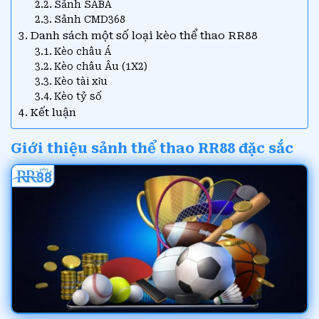
Sảnh SABA
Sảnh CMD368
Danh sách một số loại kèo thể thao RR88
Kèo châu Á
Kèo châu Âu (1X2)
Kèo tài xỉu
Kèo tỷ số
Kết luận
Giới thiệu sảnh thể thao RR88 đặc sắc