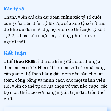
Kèo tỷ số
Thành viên chỉ cần dự đoán chính xác tỷ số cuối
cùng của trận đấu. Tỷ lệ cược của kèo tỷ số rất cao
do khó dự đoán. Ví dụ, hội viên có thể cược tỷ số 2-
1, 3-2,… Loại kèo cược này không phù hợp với
người mới.
Kết luận
Thể thao RR88
là địa chỉ hàng đầu cho những ai
đam mê cá cược. Nhà cái hợp tác với các nhà cung
cấp game thể thao hàng đầu đem đến sân chơi an
toàn, công bằng và minh bạch cho mọi thành viên.
Hội viên có thể tự do lựa chọn vô vàn kèo cược, các
bộ môn thể thao với hàng nghìn trận đấu trên thế
giới.