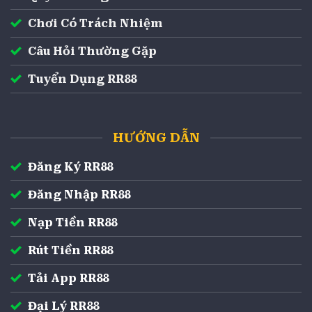
Chơi Có Trách Nhiệm
Câu Hỏi Thường Gặp
Tuyển Dụng RR88
HƯỚNG DẪN
Đăng Ký RR88
Đăng Nhập RR88
Nạp Tiền RR88
Rút Tiền RR88
Tải App RR88
Đại Lý RR88