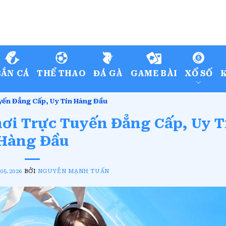
ẮN CÁ
THỂ THAO
ĐÁ GÀ
GAME BÀI
XỔ SỐ
yến Đẳng Cấp, Uy Tín Hàng Đầu
hơi Trực Tuyến Đẳng Cấp, Uy T
Hàng Đầu
.05.2026
BỞI
NGUYỄN MẠNH TUẤN