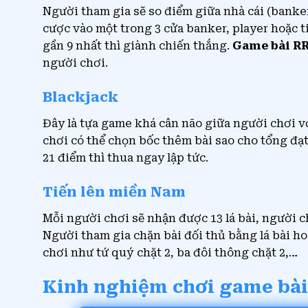
Người tham gia sẽ so điểm giữa nhà cái (banker
cược vào một trong 3 cửa banker, player hoặc ti
gần 9 nhất thì giành chiến thắng.
Game bài RR
người chơi.
Blackjack
Đây là tựa game khá cân não giữa người chơi vớ
chơi có thể chọn bốc thêm bài sao cho tổng đạt
21 điểm thì thua ngay lập tức.
Tiến lên miền Nam
Mỗi người chơi sẽ nhận được 13 lá bài, người c
Người tham gia chặn bài đối thủ bằng lá bài ho
chơi như tứ quý chặt 2, ba đôi thông chặt 2,…
Kinh nghiệm chơi game bài