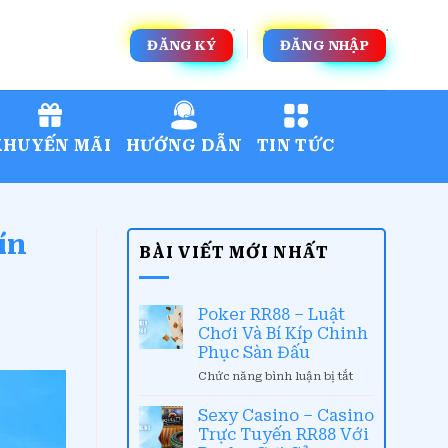
ĐĂNG KÝ
ĐĂNG NHẬP
KHUYẾN MÃI
HƯỚNG DẪN
TIN TỨC
ín
BÀI VIẾT MỚI NHẤT
Poker RR88 – Luật
Chơi Và Bí Kíp Chinh
Phục Sàn Đấu
ở
Chức năng bình luận bị tắt
Poker
RR88
Sexy Casino – Casino
–
Trực Tuyến RR88 Với
Luật