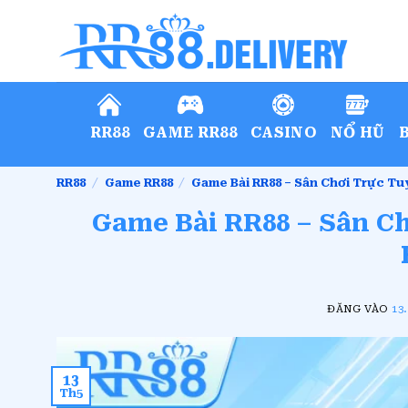
Bỏ
qua
nội
dung
RR88
GAME RR88
CASINO
NỔ HŨ
B
RR88
/
Game RR88
/
Game Bài RR88 – Sân Chơi Trực Tu
Game Bài RR88 – Sân C
ĐĂNG VÀO
13
13
Th5