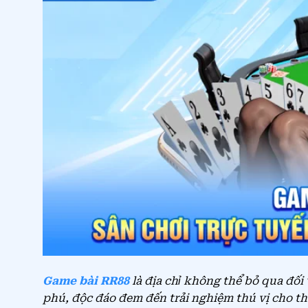
Game bài RR88
là địa chỉ không thể bỏ qua đối
phú, độc đáo đem đến trải nghiệm thú vị cho t