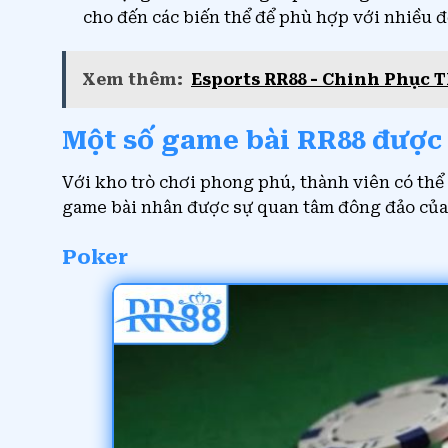
cho đến các biến thể để phù hợp với nhiều đ
Xem thêm:
Esports RR88 - Chinh Phục 
Một số game bài RR88 được
Với kho trò chơi phong phú, thành viên có thể
game bài nhân được sự quan tâm đông đảo của h
Poker