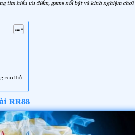
ng tìm hiểu ưu điểm, game nổi bật và kinh nghiệm chơi
g cao thủ
ài RR88