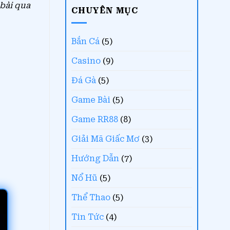
Trúng
 bài qua
Catte
CHUYÊN MỤC
Lớn
–
Mỗi
Phương
Ngày
Pháp
Cùng
Chơi
Bắn Cá
(5)
RR88!
Chuẩn
Xác
Casino
(9)
Mới
Nhất
Đá Gà
(5)
2026
Game Bài
(5)
Game RR88
(8)
Giải Mã Giấc Mơ
(3)
Hướng Dẫn
(7)
Nổ Hũ
(5)
Thể Thao
(5)
Tin Tức
(4)