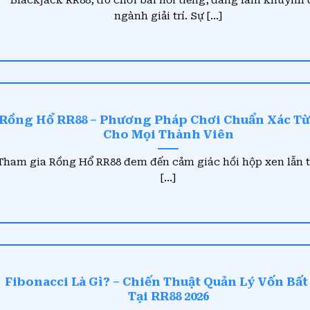
Blackjack RR88, trò chơi bài nổi tiếng, đang làm khuynh 
ngành giải trí. Sự [...]
Rồng Hổ RR88 – Phương Pháp Chơi Chuẩn Xác Từ
Cho Mọi Thành Viên
Tham gia Rồng Hổ RR88 đem đến cảm giác hồi hộp xen lẫn t
[...]
Fibonacci Là Gì? – Chiến Thuật Quản Lý Vốn Bất
Tại RR88 2026