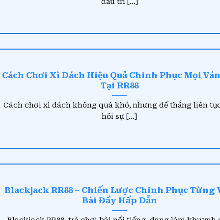
đấu trí [...]
Cách Chơi Xì Dách Hiệu Quả Chinh Phục Mọi Ván
Tại RR88
Cách chơi xì dách không quá khó, nhưng để thắng liên tục
hỏi sự [...]
Blackjack RR88 – Chiến Lược Chinh Phục Từng 
Bài Đầy Hấp Dẫn