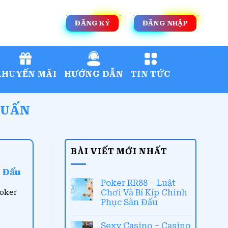
ĐĂNG KÝ
ĐĂNG NHẬP
KHUYẾN MÃI
HƯỚNG DẪN
TIN TỨC
TUẤN
BÀI VIẾT MỚI NHẤT
n Đấu
Poker RR88 – Luật
Chơi Và Bí Kíp Chinh
poker
Phục Sàn Đấu
Sexy Casino – Casino