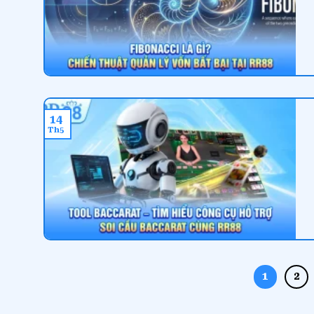
14
Th5
1
2