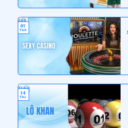
07
Th8
14
Th5