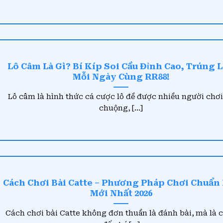
Lô Câm Là Gì? Bí Kíp Soi Cầu Đỉnh Cao, Trúng 
Mỗi Ngày Cùng RR88!
Lô câm là hình thức cá cược lô đề được nhiều người chơi
chuộng, [...]
Cách Chơi Bài Catte – Phương Pháp Chơi Chuẩn
Mới Nhất 2026
Cách chơi bài Catte không đơn thuần là đánh bài, mà là 