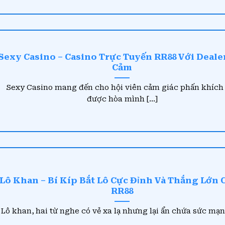
Sexy Casino – Casino Trực Tuyến RR88 Với Deale
Cảm
Sexy Casino mang đến cho hội viên cảm giác phấn khích
được hòa mình [...]
Lô Khan – Bí Kíp Bắt Lô Cực Đỉnh Và Thắng Lớn
RR88
Lô khan, hai từ nghe có vẻ xa lạ nhưng lại ẩn chứa sức mạnh 