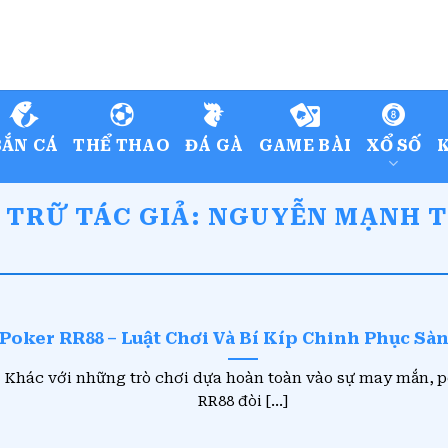
ẮN CÁ
THỂ THAO
ĐÁ GÀ
GAME BÀI
XỔ SỐ
 TRỮ TÁC GIẢ:
NGUYỄN MẠNH 
Poker RR88 – Luật Chơi Và Bí Kíp Chinh Phục Sà
Khác với những trò chơi dựa hoàn toàn vào sự may mắn, 
RR88 đòi [...]