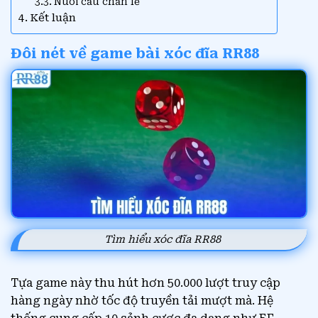
Nuôi cầu chẵn lẻ
Kết luận
Đôi nét về game bài xóc đĩa RR88
Tìm hiểu xóc đĩa RR88
Tựa game này thu hút hơn 50.000 lượt truy cập
hàng ngày nhờ tốc độ truyền tải mượt mà. Hệ