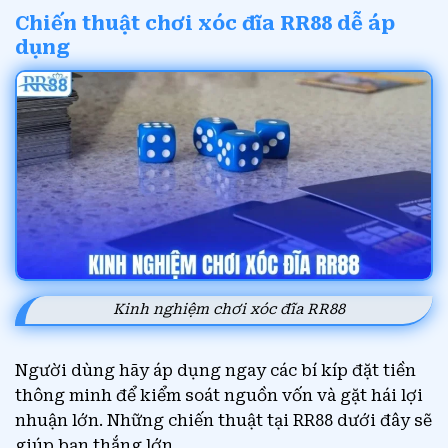
Chiến thuật chơi xóc đĩa RR88 dễ áp
dụng
Kinh nghiệm chơi xóc đĩa RR88
Người dùng hãy áp dụng ngay các bí kíp đặt tiền
thông minh để kiểm soát nguồn vốn và gặt hái lợi
nhuận lớn. Những chiến thuật tại RR88 dưới đây sẽ
giúp bạn thắng lớn.