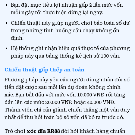
Bạn đặt mục tiêu lợi nhuận gấp 2 lần mức vốn
mỗi ngày rồi thực hiện dừng lại ngay.
Chiến thuật này giúp người chơi bảo toàn số dư
trong những tình huống cầu chạy không ổn
định.
Hệ thống ghi nhận hiệu quả thực tế của phương
pháp này qua bảng thống kê lịch sử 100 ván.
Chiến thuật gấp thếp an toàn
Phương pháp này yêu cầu người dùng nhân đôi số
tiền đặt cược sau mỗi lần dự đoán không chính
xác. Bạn bắt đầu với mức vốn 10.000 VNĐ rồi tăng
dần lên các mức 20.000 VNĐ hoặc 40.000 VNĐ.
Thành viên chỉ cần giành chiến thắng một ván duy
nhất để thu hồi toàn bộ số vốn đã bỏ ra trước đó.
Trò chơi
xóc đĩa RR88
đòi hỏi khách hàng chuẩn