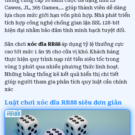
thống cung cấp 10 sảnh cược đa dạng như EF
Cawes, JL, 365 Games,… giúp thành viên dễ dàng
lựa chọn mức giới hạn vốn phù hợp. Nhà phát triển
tích hợp công nghệ chống gian lận SSL 128-bit
hiện đại nhằm bảo đảm tính minh bạch tuyệt đối.
Sân chơi
xóc đĩa RR88
áp dụng tỷ lệ thưởng cực
cao tới mức 1 ăn 95 cho cửa vị khó. Khách hàng
thực hiện quy trình nạp rút tiền siêu tốc trong
vòng 3 phút qua nhiều phương thức linh hoạt.
Những bảng thống kê kết quả hiển thị chi tiết
giúp người tham gia phân tích quy luật cầu chính
xác
Luật chơi xóc đĩa RR88 siêu đơn giản