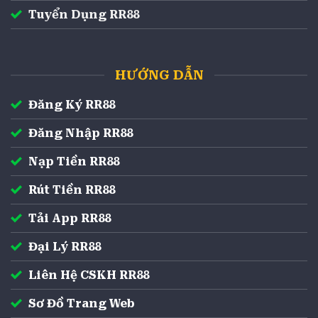
Tuyển Dụng RR88
HƯỚNG DẪN
Đăng Ký RR88
Đăng Nhập RR88
Nạp Tiền RR88
Rút Tiền RR88
Tải App RR88
Đại Lý RR88
Liên Hệ CSKH RR88
Sơ Đồ Trang Web