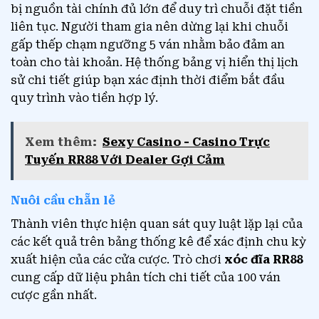
bị nguồn tài chính đủ lớn để duy trì chuỗi đặt tiền
liên tục. Người tham gia nên dừng lại khi chuỗi
gấp thếp chạm ngưỡng 5 ván nhằm bảo đảm an
toàn cho tài khoản. Hệ thống bảng vị hiển thị lịch
sử chi tiết giúp bạn xác định thời điểm bắt đầu
quy trình vào tiền hợp lý.
Xem thêm:
Sexy Casino - Casino Trực
Tuyến RR88 Với Dealer Gợi Cảm
Nuôi cầu chẵn lẻ
Thành viên thực hiện quan sát quy luật lặp lại của
các kết quả trên bảng thống kê để xác định chu kỳ
xuất hiện của các cửa cược. Trò chơi
xóc đĩa RR88
cung cấp dữ liệu phân tích chi tiết của 100 ván
cược gần nhất.