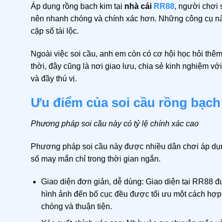
Áp dụng rồng bạch kim tại
nhà cái
RR88
, người chơi 
nên nhanh chóng và chính xác hơn. Những công cụ này 
cặp số tài lộc.
Ngoài việc soi cầu, anh em còn có cơ hội học hỏi thê
thời, đây cũng là nơi giao lưu, chia sẻ kinh nghiệm 
và đầy thú vị.
Ưu điểm của soi cầu rồng bạch
Phương pháp soi cầu này có tỷ lệ chính xác cao
Phương pháp soi cầu này được nhiều dân chơi áp dụng 
số may mắn chỉ trong thời gian ngắn.
Giao diện đơn giản, dễ dùng: Giao diện tại RR88 đư
hình ảnh đến bố cục đều được tối ưu một cách hợp 
chóng và thuận tiện.