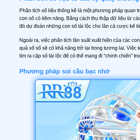
Phân tích số liệu thống kê là một phương pháp quan tr
con số có tiềm năng. Bằng cách thu thập dữ liệu từ c
đó dự đoán những con số tài lộc cho lần cá cược kế ti
Ngoài ra, việc phân tích tần suất xuất hiện của các co
quả xổ số sẽ có khả năng trở lại trong tương lai. Việc
tìm ra cặp số tài lộc để có thể mang đi “chinh chiến” tr
Phương pháp soi cầu bạc nhớ