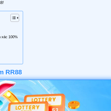
8!
n xác 100%
im RR88