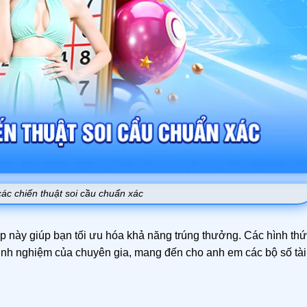
ác chiến thuật soi cầu chuẩn xác
p này giúp bạn tối ưu hóa khả năng trúng thưởng. Các hình thứ
inh nghiệm của chuyên gia, mang đến cho anh em các bộ số tài 