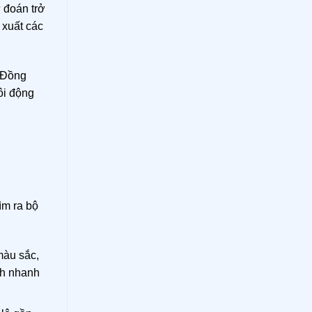
 đoán trở
 xuất các
. Đồng
ôi động
ìm ra bộ
màu sắc,
ch nhanh