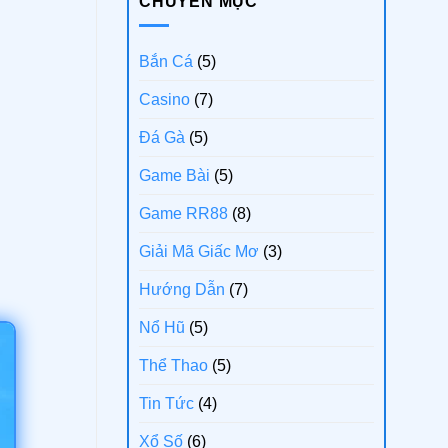
CHUYÊN MỤC
Lược
Bài
Chinh
Tại
Phục
RR88
Từng
Bắn Cá
(5)
Ván
Bài
Casino
(7)
Đầy
Hấp
Đá Gà
(5)
Dẫn
Game Bài
(5)
Game RR88
(8)
Giải Mã Giấc Mơ
(3)
Hướng Dẫn
(7)
Nổ Hũ
(5)
Thể Thao
(5)
Tin Tức
(4)
Xổ Số
(6)