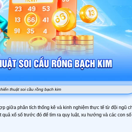
chiến thuật soi cầu rồng bạch kim
p giữa phân tích thống kê và kinh nghiệm thực tế từ đội ngũ 
 quả xổ số trước đó để tìm ra quy luật, xu hướng và các con số