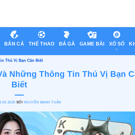
BẮN CÁ
THỂ THAO
ĐÁ GÀ
GAME BÀI
XỔ SỐ
K
n Thú Vị Bạn Cần Biết
Và Những Thông Tin Thú Vị Bạn 
Biết
3.05.2026
BỞI
NGUYỄN MẠNH TUẤN