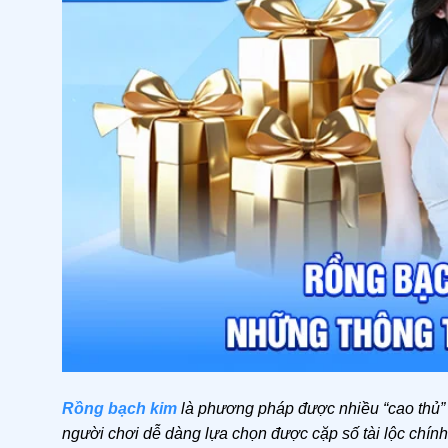
Rồng bạch kim
là phương pháp được nhiều “cao thủ” t
người chơi dễ dàng lựa chọn được cặp số tài lộc chính