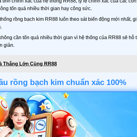
tính chính xác của hệ thống RR88, tỷ lệ chính xác của các con
hông tốn quá nhiều thời gian hay công sức.
Hệ thống rồng bạch kim RR88 luôn theo sát biến động mới nhất, 
.
không cần tốn quá nhiều thời gian vì hệ thống của RR88 sẽ hỗ 
n giản.
 Và Thắng Lớn Cùng RR88
cầu rồng bạch kim chuẩn xác 100%