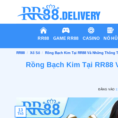
Bỏ
qua
nội
dung
RR88
GAME RR88
CASINO
NỔ HŨ
RR88
/
Xổ Số
/
Rồng Bạch Kim Tại RR88 Và Những Thông Ti
Rồng Bạch Kim Tại RR88 
ĐĂNG VÀO
1
13
Th5