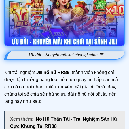
Ưu đãi – Khuyến mãi khi chơi tại sảnh Jili
Khi trải nghiệm
Jili nổ hũ RR88
, thành viên không chỉ
được tận hưởng hàng loạt trò chơi quay hũ hấp dẫn mà
còn có cơ hội nhận nhiều khuyến mãi giá trị. Dưới đây,
chúng tôi sẽ chia sẻ những ưu đãi nổ hũ nổi bật tại nền
tảng này như sau:
Xem thêm:
Nổ Hũ Thần Tài - Trải Nghiệm Săn Hũ
Cực Khủng Tại RR88