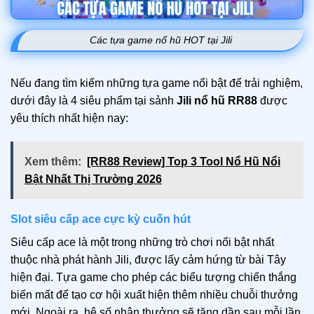
Các tựa game nổ hũ HOT tại Jili
Nếu đang tìm kiếm những tựa game nổi bật để trải nghiệm,
dưới đây là 4 siêu phẩm tại sảnh
Jili nổ hũ RR88
được
yêu thích nhất hiện nay:
Xem thêm:
[RR88 Review] Top 3 Tool Nổ Hũ Nổi
Bật Nhất Thị Trường 2026
Slot siêu cấp ace cực kỳ cuốn hút
Siêu cấp ace là một trong những trò chơi nổi bật nhất
thuộc nhà phát hành Jili, được lấy cảm hứng từ bài Tây
hiện đại. Tựa game cho phép các biểu tượng chiến thắng
biến mất để tạo cơ hội xuất hiện thêm nhiều chuỗi thưởng
mới. Ngoài ra, hệ số nhân thưởng sẽ tăng dần sau mỗi lần