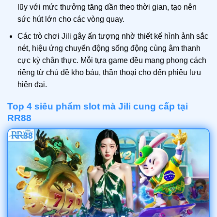
lũy với mức thưởng tăng dần theo thời gian, tạo nên
sức hút lớn cho các vòng quay.
Các trò chơi Jili gây ấn tượng nhờ thiết kế hình ảnh sắc
nét, hiệu ứng chuyển động sống động cùng âm thanh
cực kỳ chân thực. Mỗi tựa game đều mang phong cách
riêng từ chủ đề kho báu, thần thoại cho đến phiêu lưu
hiện đại.
Top 4 siêu phẩm slot mà Jili cung cấp tại
RR88