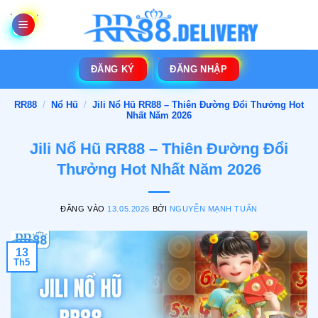
Bỏ
qua
nội
dung
ĐĂNG KÝ
ĐĂNG NHẬP
RR88
/
Nổ Hũ
/
Jili Nổ Hũ RR88 – Thiên Đường Đổi Thưởng Hot
Nhất Năm 2026
Jili Nổ Hũ RR88 – Thiên Đường Đổi
Thưởng Hot Nhất Năm 2026
ĐĂNG VÀO
13.05.2026
BỞI
NGUYỄN MẠNH TUẤN
13
Th5