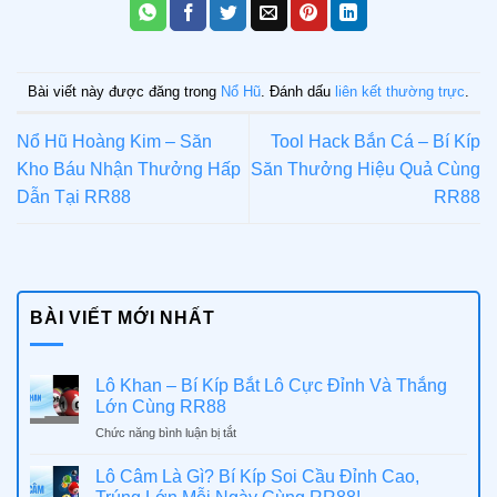
Bài viết này được đăng trong
Nổ Hũ
. Đánh dấu
liên kết thường trực
.
Nổ Hũ Hoàng Kim – Săn
Tool Hack Bắn Cá – Bí Kíp
Kho Báu Nhận Thưởng Hấp
Săn Thưởng Hiệu Quả Cùng
Dẫn Tại RR88
RR88
BÀI VIẾT MỚI NHẤT
Lô Khan – Bí Kíp Bắt Lô Cực Đỉnh Và Thắng
Lớn Cùng RR88
ở
Chức năng bình luận bị tắt
Lô
Khan
Lô Câm Là Gì? Bí Kíp Soi Cầu Đỉnh Cao,
–