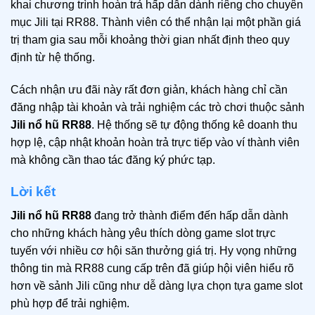
khai chương trình hoàn trả hấp dẫn dành riêng cho chuyên
mục Jili tại RR88. Thành viên có thể nhận lại một phần giá
trị tham gia sau mỗi khoảng thời gian nhất định theo quy
định từ hệ thống.
Cách nhận ưu đãi này rất đơn giản, khách hàng chỉ cần
đăng nhập tài khoản và trải nghiệm các trò chơi thuộc sảnh
Jili nổ hũ RR88
. Hệ thống sẽ tự động thống kê doanh thu
hợp lệ, cập nhật khoản hoàn trả trực tiếp vào ví thành viên
mà không cần thao tác đăng ký phức tạp.
Lời kết
Jili nổ hũ RR88
đang trở thành điểm đến hấp dẫn dành
cho những khách hàng yêu thích dòng game slot trực
tuyến với nhiều cơ hội săn thưởng giá trị. Hy vọng những
thông tin mà RR88 cung cấp trên đã giúp hội viên hiểu rõ
hơn về sảnh Jili cũng như dễ dàng lựa chọn tựa game slot
phù hợp để trải nghiệm.