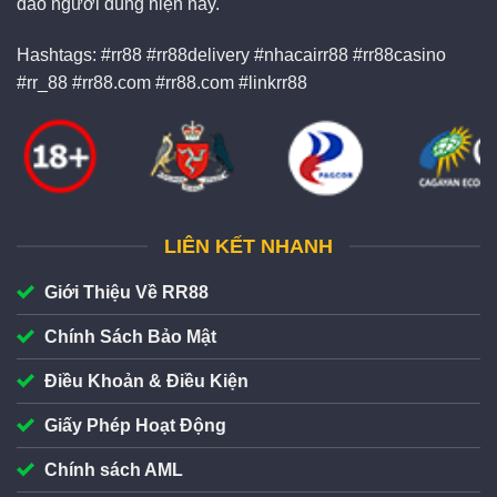
đảo người dùng hiện nay.
Hashtags: #rr88 #rr88delivery #nhacairr88 #rr88casino
#rr_88 #rr88.com #rr88.com #linkrr88
LIÊN KẾT NHANH
Giới Thiệu Về RR88
Chính Sách Bảo Mật
Điều Khoản & Điều Kiện
Giấy Phép Hoạt Động
Chính sách AML