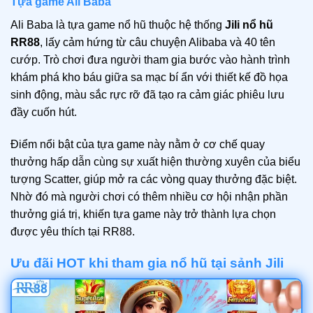
Tựa game Ali Baba
Ali Baba là tựa game nổ hũ thuộc hệ thống
Jili nổ hũ
RR88
, lấy cảm hứng từ câu chuyện Alibaba và 40 tên
cướp. Trò chơi đưa người tham gia bước vào hành trình
khám phá kho báu giữa sa mạc bí ẩn với thiết kế đồ họa
sinh động, màu sắc rực rỡ đã tạo ra cảm giác phiêu lưu
đầy cuốn hút.
Điểm nổi bật của tựa game này nằm ở cơ chế quay
thưởng hấp dẫn cùng sự xuất hiện thường xuyên của biểu
tượng Scatter, giúp mở ra các vòng quay thưởng đặc biệt.
Nhờ đó mà người chơi có thêm nhiều cơ hội nhận phần
thưởng giá trị, khiến tựa game này trở thành lựa chọn
được yêu thích tại RR88.
Ưu đãi HOT khi tham gia nổ hũ tại sảnh Jili