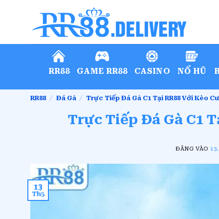
Bỏ
qua
nội
dung
RR88
GAME RR88
CASINO
NỔ HŨ
B
RR88
/
Đá Gà
/
Trực Tiếp Đá Gà C1 Tại RR88 Với Kèo C
Trực Tiếp Đá Gà C1 
ĐĂNG VÀO
13
13
Th5