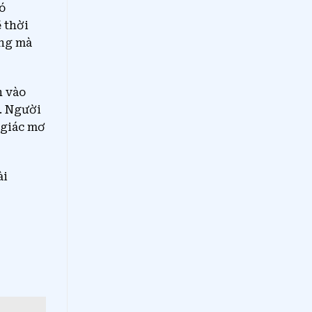
ó
 thời
ung mà
h vào
n. Người
 giác mơ
ài