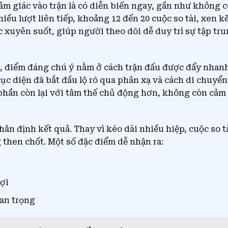
ảm giác vào trận là có diễn biến ngay, gần như không c
ều lượt liên tiếp, khoảng 12 đến 20 cuộc so tài, xen kẽ
c xuyên suốt, giúp người theo dõi dễ duy trì sự tập tr
ị, điểm đáng chú ý nằm ở cách trận đấu được đẩy nhan
cục diện đã bắt đầu lộ rõ qua phản xạ và cách di chuyể
i phần còn lại với tâm thế chủ động hơn, không còn cảm
ân định kết quả. Thay vì kéo dài nhiều hiệp, cuộc so t
 then chốt. Một số đặc điểm dễ nhận ra:
ợi
uan trọng