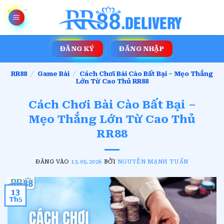
Bỏ
qua
nội
dung
ĐĂNG KÝ
ĐĂNG NHẬP
RR88
/
Game Bài
/
Cách Chơi Bài Cào Bất Bại – Mẹo Thắng
Lớn Từ Cao Thủ RR88
Cách Chơi Bài Cào Bất Bại –
Mẹo Thắng Lớn Từ Cao Thủ
RR88
ĐĂNG VÀO
13.05.2026
BỞI
NGUYỄN MẠNH TUẤN
13
Th5