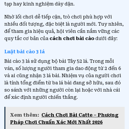
tạp hay kinh nghiệm dày dặn.
Nhờ lối chơi dễ tiếp cận, trò chơi phù hợp với
nhiều đối tượng, đặc biệt là người mới. Tuy nhiên,
để tham gia hiệu quả, hội viên cần nắm vững các
quy tắc cơ bản của
cách chơi bài cào
dưới đây:
Luật bài cào 3 lá
Bài cào 3 lá sử dụng bộ bài Tây 52 lá. Trong mỗi
ván, số lượng người tham gia dao động từ 2 đến 6
và ai cũng nhận 3 lá bài. Nhiệm vụ của người chơi
là tính tổng điểm từ ba lá bài đang sở hữu, sau đó
so sánh với những người còn lại hoặc với nhà cái
để xác định người chiến thắng.
Xem thêm:
Cách Chơi Bài Catte – Phương
Pháp Chơi Chuẩn Xác Mới Nhất 2026