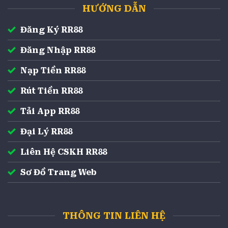
HƯỚNG DẪN
Đăng Ký RR88
Đăng Nhập RR88
Nạp Tiền RR88
Rút Tiền RR88
Tải App RR88
Đại Lý RR88
Liên Hệ CSKH RR88
Sơ Đồ Trang Web
THÔNG TIN LIÊN HỆ