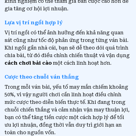
kinh nghiệm có thể tham gia bàn cược cao hơn để
gia tăng cơ hội lợi nhuận.
Lựa vị trí ngồi hợp lý
Vị trí ngồi có thể ảnh hưởng đến khả năng quan
sát cũng như tốc độ phản ứng trong từng ván bài.
Khi ngồi gần nhà cái, bạn sẽ dễ theo dõi quá trình
chia bài, từ đó điều chỉnh chiến thuật và vận dụng
cách chơi bài cào
một cách linh hoạt hơn.
Cược theo chuỗi ván thắng
Trong mỗi ván bài, yếu tố may mắn chiếm khoảng
50%, vì vậy người chơi cần linh hoạt điều chỉnh
mức cược theo diễn biến thực tế. Khi đang trong
chuỗi chiến thắng và cảm nhận vận may thuận lợi,
bạn có thể tăng tiền cược một cách hợp lý để tối
ưu lợi nhuận, đồng thời vẫn duy trì giới hạn an
toàn cho nguồn vốn.