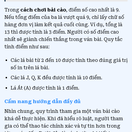
Trong
cách chơi bài cào
, điểm số cao nhất là 9.
Nếu tổng điểm của ba lá vượt quá 9, chỉ lấy chữ số
hàng đơn vị làm kết quả cuối cùng. Ví dụ, tổng là
13 thì được tính là 3 điểm. Người có số điểm cao
nhất sẽ giành chiến thắng trong ván bài. Quy tắc
tính điểm như sau:
Các lá bài từ 2 đến 10 được tính theo đúng giá trị
số in trên lá bài.
Các lá J, Q, K đều được tính là 10 điểm.
Lá Át (A) được tính là 1 điểm.
Cẩm nang hướng dẫn đầy đủ
Nhìn chung, quy trình tham gia một ván bài cào
khá dễ thực hiện. Khi đã hiểu rõ luật, người tham
gia có thể thao tác chính xác và tự tin hơn trong