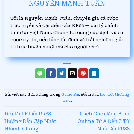
NGUYỄN MẠNH TUẤN
Tôi là Nguyễn Mạnh Tuấn, chuyên gia cá cược
trực tuyến và đại diện của RR88 — đại lý chính
thức tại Việt Nam. Chúng tôi cung cấp dịch vụ cá
cược uy tín, nền tảng ổn định và trải nghiệm giải
trí trực tuyến mượt mà cho người chơi.
Bài viết này được đăng trong
Game Bài
. Đánh dấu
liên kết thường
trực
.
Đổi Mật Khẩu RR88 –
Cách Chơi Mậu Binh
Hướng Dẫn Cập Nhật
Online Từ A Đến Z Từ
Nhanh Chóng
Nhà Cái RR88