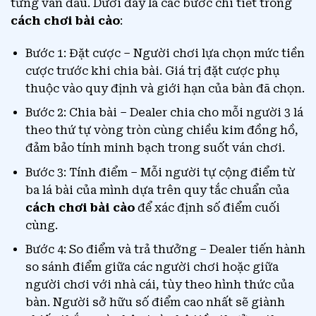
từng ván đấu. Dưới đây là các bước chi tiết trong
cách chơi bài cào
:
Bước 1: Đặt cược – Người chơi lựa chọn mức tiền
cược trước khi chia bài. Giá trị đặt cược phụ
thuộc vào quy định và giới hạn của bàn đã chọn.
Bước 2: Chia bài – Dealer chia cho mỗi người 3 lá
theo thứ tự vòng tròn cùng chiều kim đồng hồ,
đảm bảo tính minh bạch trong suốt ván chơi.
Bước 3: Tính điểm – Mỗi người tự cộng điểm từ
ba lá bài của mình dựa trên quy tắc chuẩn của
cách chơi bài cào
để xác định số điểm cuối
cùng.
Bước 4: So điểm và trả thưởng – Dealer tiến hành
so sánh điểm giữa các người chơi hoặc giữa
người chơi với nhà cái, tùy theo hình thức của
bàn. Người sở hữu số điểm cao nhất sẽ giành