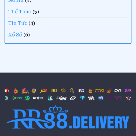
Nổ Hũ
(5)
Thể Thao
(5)
Tin Tức
(4)
Xổ Số
(6)