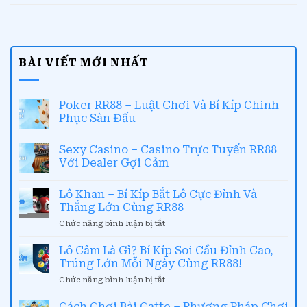
BÀI VIẾT MỚI NHẤT
Poker RR88 – Luật Chơi Và Bí Kíp Chinh
Phục Sàn Đấu
Sexy Casino – Casino Trực Tuyến RR88
Với Dealer Gợi Cảm
Lô Khan – Bí Kíp Bắt Lô Cực Đỉnh Và
Thắng Lớn Cùng RR88
ở
Chức năng bình luận bị tắt
Lô
Khan
Lô Câm Là Gì? Bí Kíp Soi Cầu Đỉnh Cao,
–
Trúng Lớn Mỗi Ngày Cùng RR88!
Bí
ở
Chức năng bình luận bị tắt
Kíp
Lô
Bắt
Câm
Cách Chơi Bài Catte – Phương Pháp Chơi
Lô